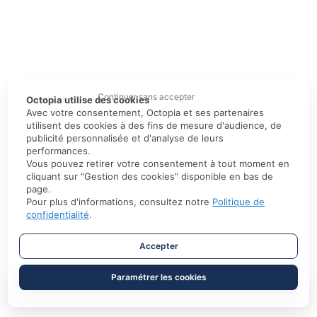
Continuer sans accepter
Octopia utilise des cookies
Avec votre consentement, Octopia et ses partenaires
utilisent des cookies à des fins de mesure d'audience, de
publicité personnalisée et d'analyse de leurs
performances.
Vous pouvez retirer votre consentement à tout moment en
cliquant sur "Gestion des cookies" disponible en bas de
page.
Pour plus d'informations, consultez notre
Politique de
confidentialité
.
Accepter
Paramétrer les cookies