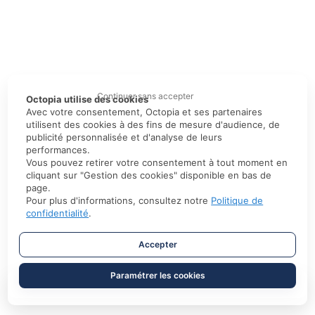
Continuer sans accepter
Octopia utilise des cookies
Avec votre consentement, Octopia et ses partenaires
utilisent des cookies à des fins de mesure d'audience, de
publicité personnalisée et d'analyse de leurs
performances.
Vous pouvez retirer votre consentement à tout moment en
cliquant sur "Gestion des cookies" disponible en bas de
page.
Pour plus d'informations, consultez notre
Politique de
confidentialité
.
Accepter
Paramétrer les cookies