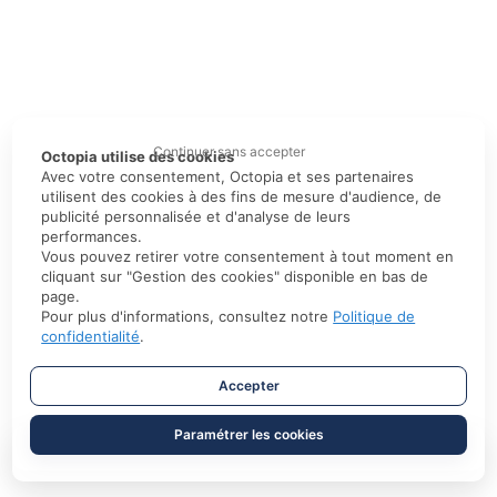
Continuer sans accepter
Octopia utilise des cookies
Avec votre consentement, Octopia et ses partenaires
utilisent des cookies à des fins de mesure d'audience, de
publicité personnalisée et d'analyse de leurs
performances.
Vous pouvez retirer votre consentement à tout moment en
cliquant sur "Gestion des cookies" disponible en bas de
page.
Pour plus d'informations, consultez notre
Politique de
confidentialité
.
Accepter
Paramétrer les cookies